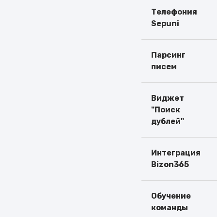
Телефония
Sepuni
Парсинг
писем
Виджет
"Поиск
дублей"
Интеграция
Bizon365
Обучение
команды