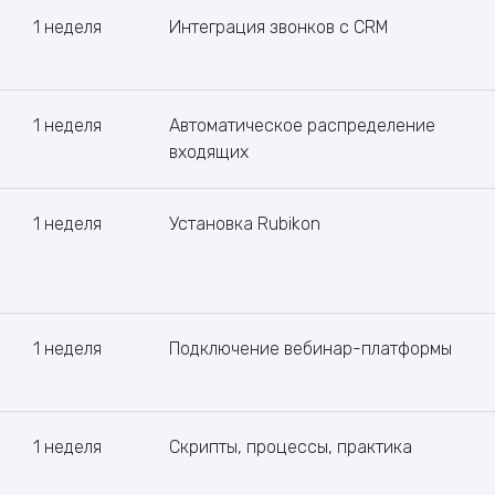
1 неделя
Интеграция звонков с CRM
1 неделя
Автоматическое распределение
входящих
1 неделя
Установка Rubikon
1 неделя
Подключение вебинар-платформы
1 неделя
Скрипты, процессы, практика