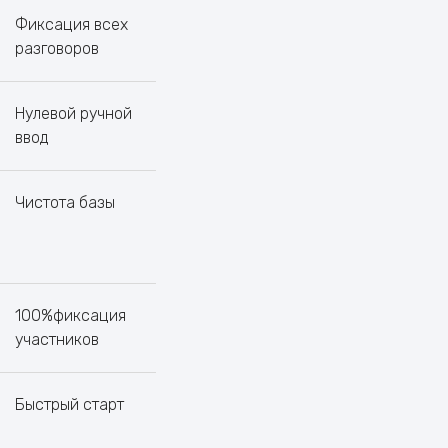
Фиксация всех
разговоров
Нулевой ручной
ввод
Чистота базы
100%фиксация
участников
Быстрый старт