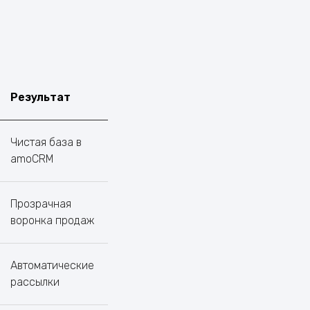
Результат
Чистая база в
amoCRM
Прозрачная
воронка продаж
Автоматические
рассылки