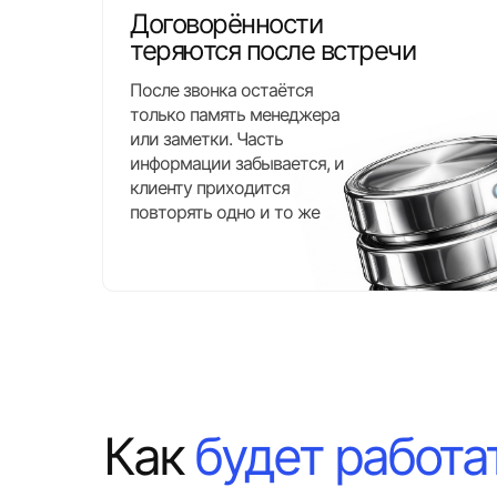
Договорённости
теряются после встречи
После звонка остаётся
только память менеджера
или заметки. Часть
информации забывается, и
клиенту приходится
повторять одно и то же
Как
будет работа