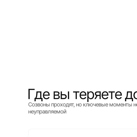
Где вы теряете 
Созвоны проходят, но ключевые моменты не 
неуправляемой