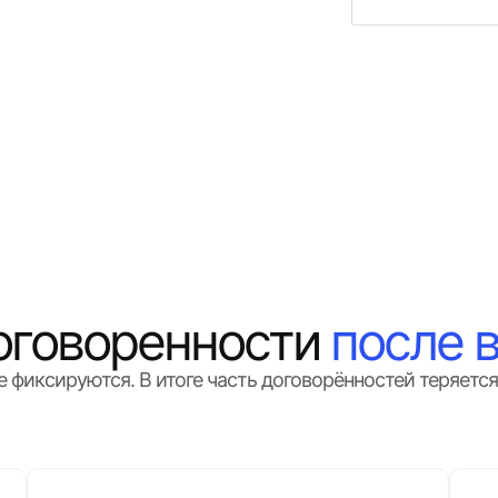
договоренности
после 
фиксируются. В итоге часть договорённостей теряется,