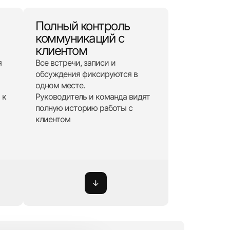
Полный контроль
коммуникаций с
клиентом
я
Все встречи, записи и
обсуждения фиксируются в
одном месте.
 к
Руководитель и команда видят
полную историю работы с
клиентом