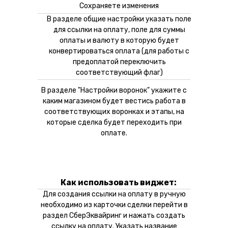
Сохраняете изменения
В разделе общие настройки указать поле
для ссылки на оплату, поле для суммы
оплаты и валюту в которую будет
конвертироваться оплата (для работы с
предоплатой переключить
соответствующий флаг)
В разделе "Настройки воронок" укажите с
каким магазином будет вестись работа в
соответствующих воронках и этапы, на
которые сделка будет переходить при
оплате.
Как использовать виджет:
Для создания ссылки на оплату в ручную
необходимо из карточки сделки перейти в
раздел СберЭквайринг и нажать создать
ссылку на оплату. Указать название