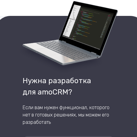
Нужна разработка
для amoCRM?
Если вам нужен функционал, которого
нет в готовых решениях, мы можем его
разработать