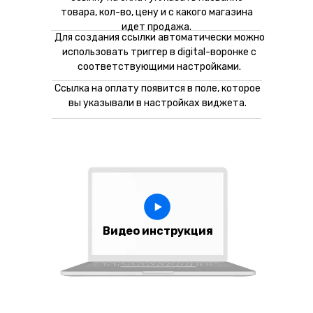
товара, кол-во, цену и с какого магазина
идет продажа.
Для создания ссылки автоматически можно
использовать триггер в digital-воронке с
соответствующими настройками.
Ссылка на оплату появится в поле, которое
вы указывали в настройках виджета.
Видео инструкция