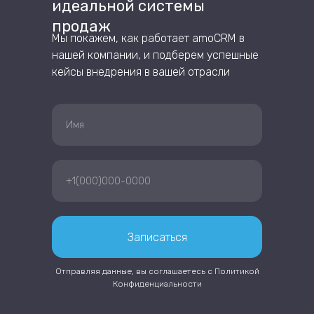
идеальной системы
продаж
Мы покажем, как работает amoCRM в
нашей компании, и подберем успешные
кейсы внедрения в вашей отрасли
Записаться
Отправляя данные, вы соглашаетесь с
Политикой
Конфиденциальности