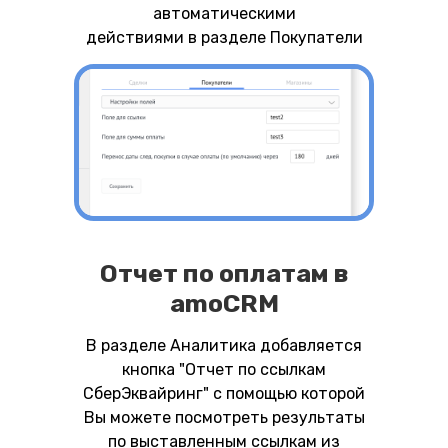
автоматическими
действиями в разделе Покупатели
Отчет по оплатам в
amoCRM
В разделе Аналитика добавляется
кнопка "Отчет по ссылкам
СберЭквайринг" с помощью которой
Вы можете посмотреть результаты
по выставленным ссылкам из