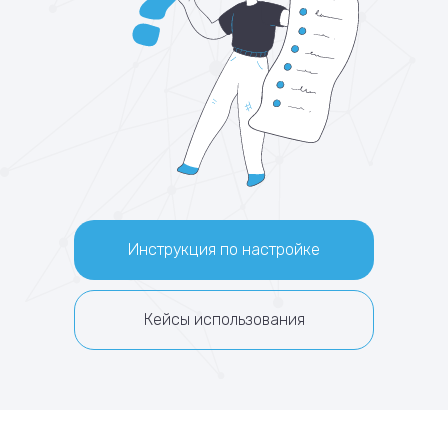
Инструкция по настройке
Кейсы использования