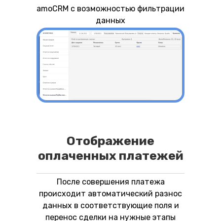
amoCRM с возможностью фильтрации
данных
Отображение
оплаченных платежей
После совершения платежа
происходит автоматический разнос
данных в соответствующие поля и
перенос сделки на нужные этапы