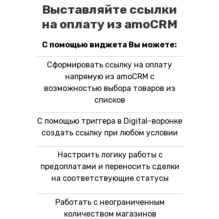
Выставляйте ссылки
на оплату из amoCRM
С помощью виджета Вы можете:
Сформировать ссылку на оплату
напрямую из amoCRM с
возможностью выбора товаров из
списков
С помощью триггера в Digital-воронке
создать ссылку при любом условии
Настроить логику работы с
предоплатами и переносить сделки
на соответствующие статусы
Работать с неограниченным
количеством магазинов