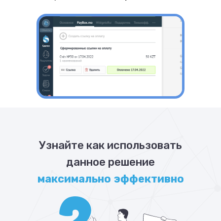
Узнайте как использовать
данное решение
максимально эффективно