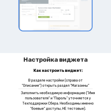
Настройка виджета
Как настроить виджет:
В разделе настройки (справа от
"Описание") открыть раздел "Магазины"
Заполнить необходимую информацию ("Имя
пользователя" и "Пароль" уточняется у
Техподдержки Сбера. Необходимы именно
"боевые" доступы, НЕ тестовые).