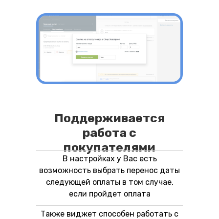
Поддерживается
работа с
покупателями
В настройках у Вас есть
возможность выбрать перенос даты
следующей оплаты в том случае,
если пройдет оплата
Также виджет способен работать с