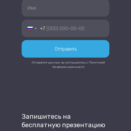
+7
Отправить
Отправляя данные, вы соглашаетесь с
Политикой
Конфиденциальности
Запишитесь на
бесплатную презентацию