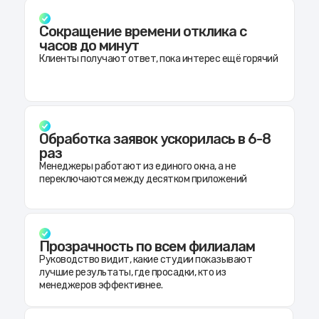
Сокращение времени отклика с
часов до минут
Клиенты получают ответ, пока интерес ещё горячий
Обработка заявок ускорилась в 6-8
раз
Менеджеры работают из единого окна, а не
переключаются между десятком приложений
Прозрачность по всем филиалам
Руководство видит, какие студии показывают
лучшие результаты, где просадки, кто из
менеджеров эффективнее.