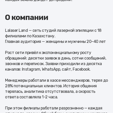
О компании
Lalaser Land — сеть студий лазерной эпиляции с 18
филиалами по Казахстану.
Главная аудитория — женщины и мужчины 20–40 лет
Рост сети привёл к экспоненциальному росту
обращений: десятки заявок в день, сотни сообщений,
звонков и переписок. Заявки приходили из десятка
каналов: Instagram, WhatsApp, сайт, Facebook.
Менеджеры работали в хаосе мессенджеров, теряя до
28% потенциальных клиентов. История общения
терялась, аналитика отсутствовала, а скорость
ответа составляла 1-2 часа.
При этом филиалы работали разрозненно — каждая