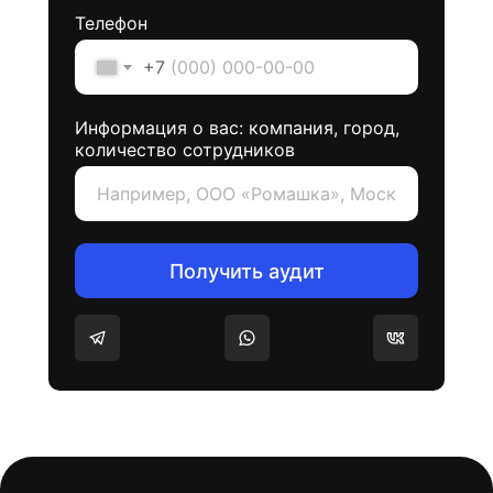
Телефон
+7
Информация о вас: компания, город,
количество сотрудников
Получить аудит