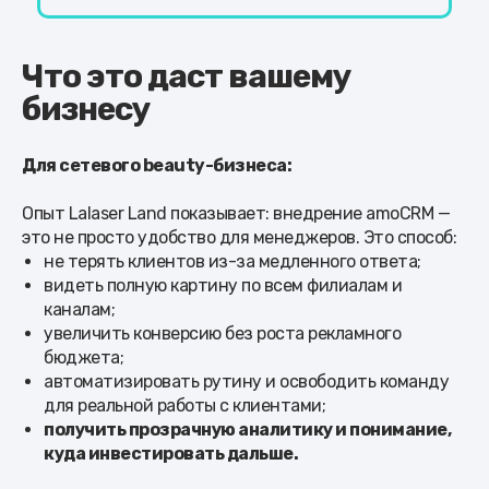
Что это даст вашему
бизнесу
Для сетевого beauty-бизнеса:
Опыт Lalaser Land показывает: внедрение amoCRM —
это не просто удобство для менеджеров. Это способ:
не терять клиентов из-за медленного ответа;
видеть полную картину по всем филиалам и
каналам;
увеличить конверсию без роста рекламного
бюджета;
автоматизировать рутину и освободить команду
для реальной работы с клиентами;
получить прозрачную аналитику и понимание,
куда инвестировать дальше.