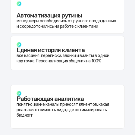
Автоматизация рутины
менеджеры освободились от ручного ввода данных
и сосредоточились на работе с клиентами
Единая история клиента
все касания, переписки, звонки и визиты в одной
карточке. Персонализация общения на 100%
Работающая аналитика
понятно, какие каналы приносят клиентов, какая
реальная стоимость лида, где оптимизировать
бюджет