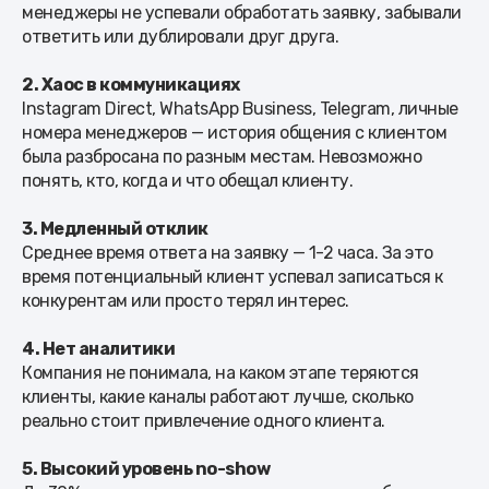
менеджеры не успевали обработать заявку, забывали
ответить или дублировали друг друга.
2. Хаос в коммуникациях
Instagram Direct, WhatsApp Business, Telegram, личные
номера менеджеров — история общения с клиентом
была разбросана по разным местам. Невозможно
понять, кто, когда и что обещал клиенту.
3. Медленный отклик
Среднее время ответа на заявку — 1-2 часа. За это
время потенциальный клиент успевал записаться к
конкурентам или просто терял интерес.
4. Нет аналитики
Компания не понимала, на каком этапе теряются
клиенты, какие каналы работают лучше, сколько
реально стоит привлечение одного клиента.
5. Высокий уровень no-show