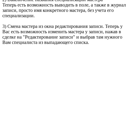
Теперь есть возможность выводить в поле, а также в журнал
записи, просто имя конкретного мастера, без учета его
специализации.
3) Смена мастера из окна редактирования записи. Теперь у
Вас есть возможность изменить мастера у записи, нажав в
сделке на "Редактирование записи" и выбрав там нужного
Вам специалиста из выпадающего списка.