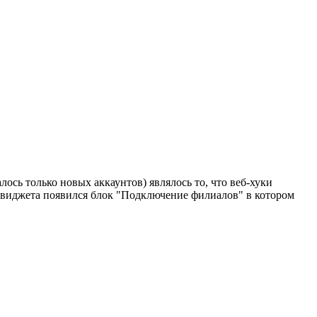
сь только новых аккаунтов) являлось то, что веб-хуки
 виджета появился блок "Подключение филиалов" в котором