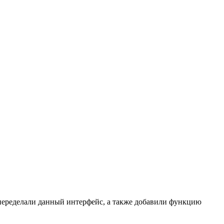
 переделали данный интерфейс, а также добавили функцию