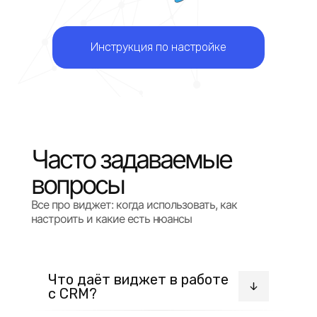
Инструкция по настройке
Часто задаваемые
вопросы
Все про виджет: когда использовать, как
настроить и какие есть нюансы
Что даёт виджет в работе
с CRM?