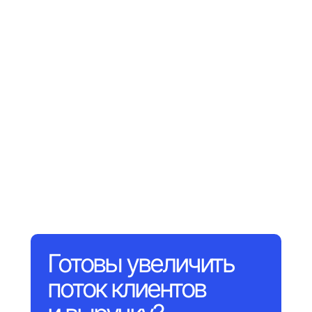
Готовы увеличить
поток клиентов