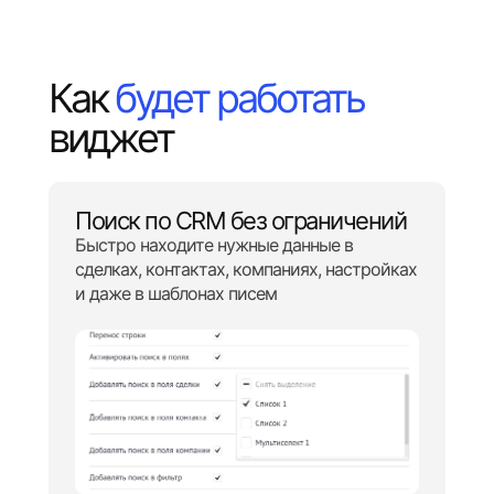
Как
будет работать
виджет
Поиск по CRM без ограничений
Быстро находите нужные данные в
сделках, контактах, компаниях, настройках
и даже в шаблонах писем