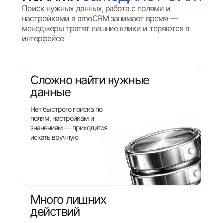
Поиск нужных данных, работа с полями и
настройками в amoCRM занимает время —
менеджеры тратят лишние клики и теряются в
интерфейсе
Сложно найти нужные
данные
Нет быстрого поиска по
полям, настройкам и
значениям — приходится
искать вручную
Много лишних
действий