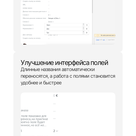
Улучшение интерфейса полей
Длинные названия автоматически
переносятся, а работа с полями становится
удобнее и быстрее