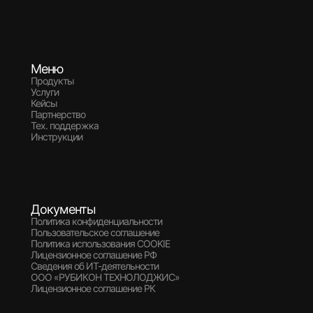
Меню
Продукты
Услуги
Кейсы
Партнерство
Тех. поддержка
Инструкции
Документы
Политика конфиденциальности
Пользовательское соглашение
Политика использования COOKIE
Лицензионное соглашение РФ
Сведения об ИТ-деятельности
ООО «РУБИКОН ТЕХНОЛОДЖИС»
Лицензионное соглашение РК