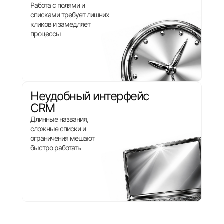
Работа с полями и
списками требует лишних
кликов и замедляет
процессы
Неудобный интерфейс
CRM
Длинные названия,
сложные списки и
ограничения мешают
быстро работать