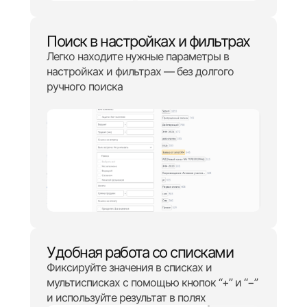
Поиск в настройках и фильтрах
Легко находите нужные параметры в
настройках и фильтрах — без долгого
ручного поиска
Удобная работа со списками
Фиксируйте значения в списках и
мультисписках с помощью кнопок “+” и “−”
и используйте результат в полях