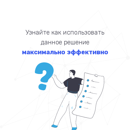
Узнайте как использовать
данное решение
максимально эффективно