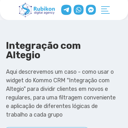
Integração com
Altegio
Aqui descrevemos um caso - como usar o
widget do Kommo CRM "Integração com
Altegio" para dividir clientes em novos e
regulares, para uma filtragem conveniente
e aplicação de diferentes lógicas de
trabalho a cada grupo
Ver caso
Informações do widget