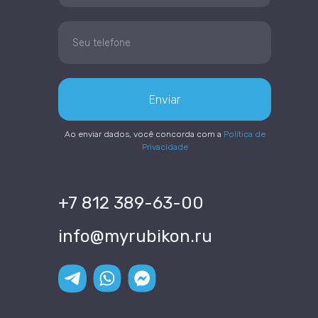
Enviar
Ao enviar dados, você concorda com a
Política de
Privacidade
+7 812 389-63-00
info@myrubikon.ru