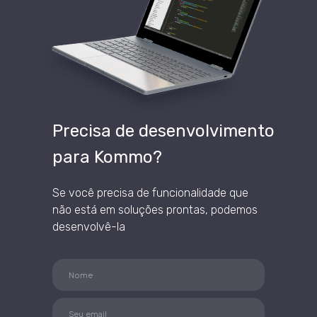
Precisa de desenvolvimento
para Kommo?
Se você precisa de funcionalidade que
não está em soluções prontas, podemos
desenvolvê-la