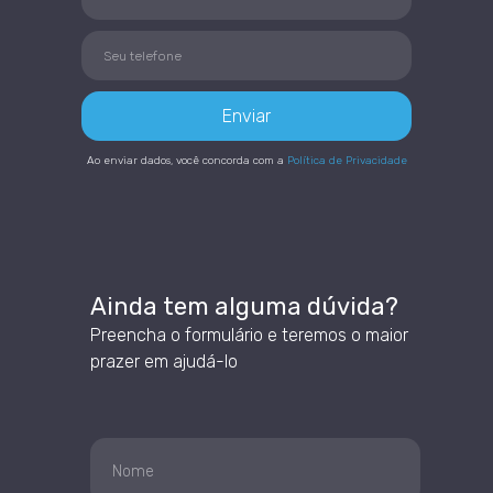
Enviar
Ao enviar dados, você concorda com a
Política de Privacidade
Ainda tem alguma dúvida?
Preencha o formulário e teremos o maior
prazer em ajudá-lo