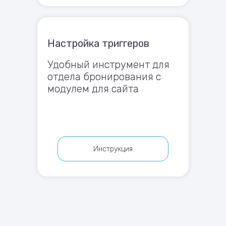
Настройка триггеров
Удобный инструмент для
отдела бронирования с
модулем для сайта
Инструкция