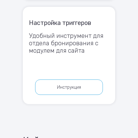
Настройка триггеров
Удобный инструмент для
отдела бронирования с
модулем для сайта
Инструкция