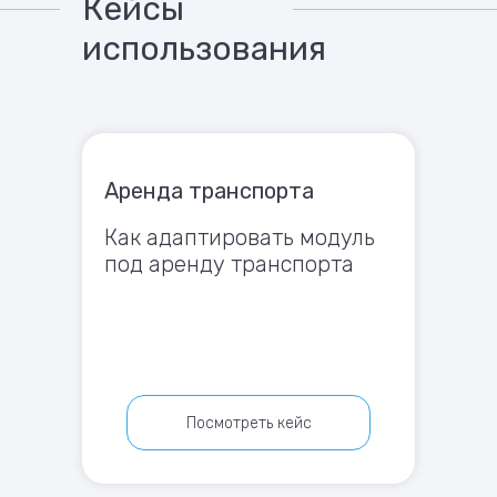
Кейсы
использования
Аренда транспорта
Как адаптировать модуль
под аренду транспорта
Посмотреть кейс