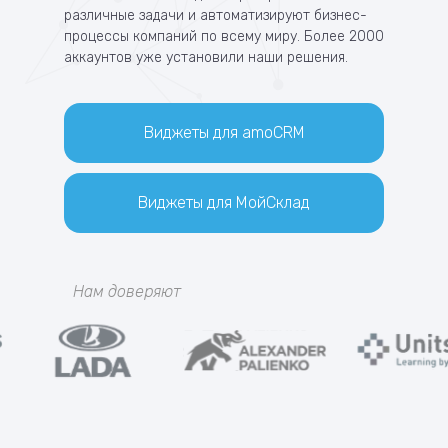
различные задачи и автоматизируют бизнес-
процессы компаний по всему миру. Более 2000
аккаунтов уже установили наши решения.
Виджеты для amoCRM
Виджеты для МойСклад
Нам доверяют