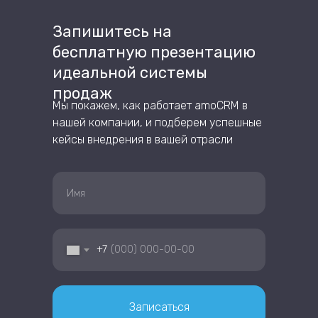
Запишитесь на
бесплатную презентацию
идеальной системы
продаж
Мы покажем, как работает amoCRM в
нашей компании, и подберем успешные
кейсы внедрения в вашей отрасли
+7
Записаться