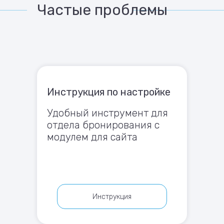
Частые проблемы
Инструкция по настройке
Удобный инструмент для
отдела бронирования с
модулем для сайта
Инструкция