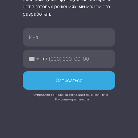
нет в готовых решениях, мы можем его
разработать
+7
Записаться
Отправляя данные, вы соглашаетесь с
Политикой
Конфиденциальности