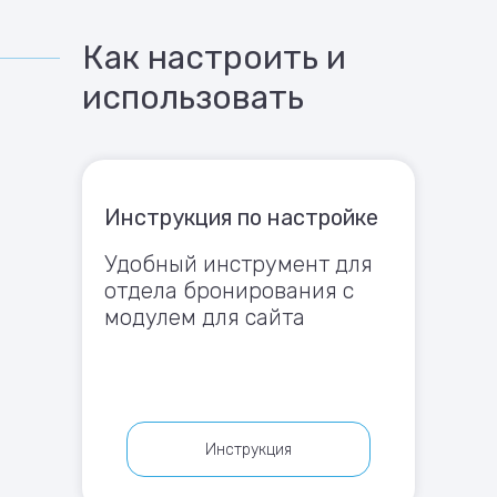
Как настроить и
использовать
Инструкция по настройке
Удобный инструмент для
отдела бронирования с
модулем для сайта
Инструкция