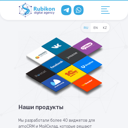
RU
EN
KZ
Наши продукты
Мы разработали более 40 виджетов для
amoCRM и МойСклад, которые решают