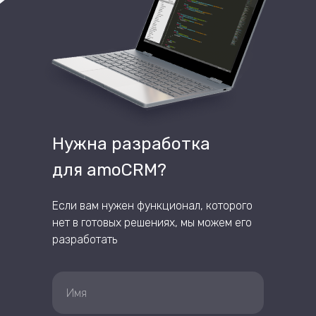
Нужна разработка
для amoCRM?
Если вам нужен функционал, которого
нет в готовых решениях, мы можем его
разработать