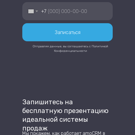
+7
Записаться
Отправляя данные, вы соглашаетесь с
Политикой
Конфиденциальности
Запишитесь на
бесплатную презентацию
идеальной системы
продаж
Мы покажем, как работает amoCRM в