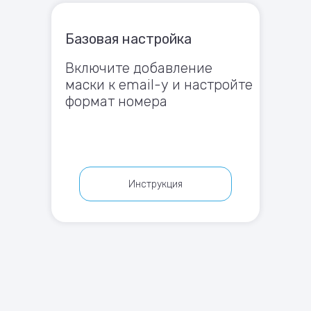
Базовая настройка
Включите добавление
маски к email-у и настройте
формат номера
Инструкция