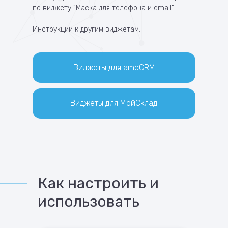
по виджету "Маска для телефона и email"
Инструкции к другим виджетам:
Виджеты для amoCRM
Виджеты для МойСклад
Как настроить и
использовать