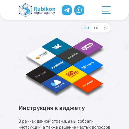
RU
EN
KZ
Инструкция к виджету
В рамках данной страницы мы собрали
инструкции, а также решение частых вопросов