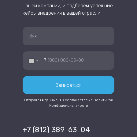
нашей компании, и подберем успешные
кейсы внедрения в вашей отрасли
+7
Записаться
Отправляя данные, вы соглашаетесь с
Политикой
Конфиденциальности
+7 (812) 389-63-04