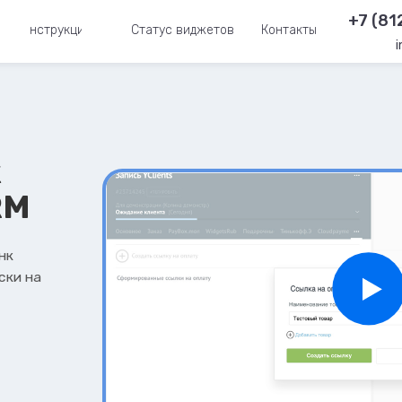
+7 (81
Инструкции
Статус виджетов
Контакты