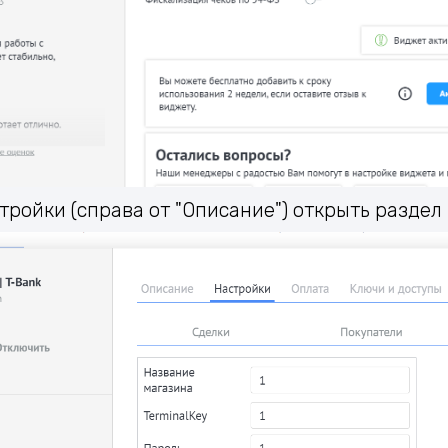
стройки (справа от "Описание") открыть раздел