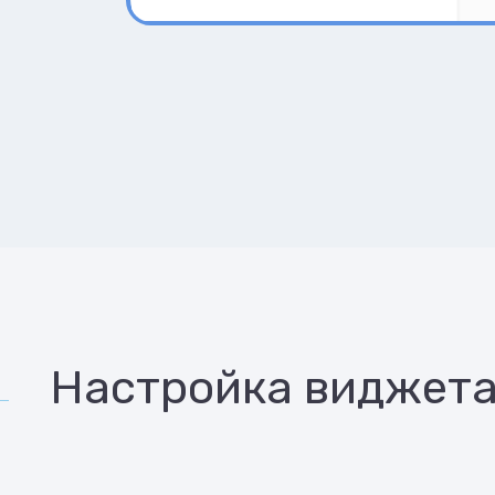
Настройка виджет