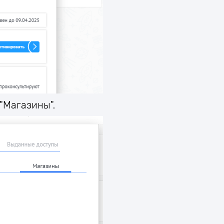
 "Магазины".