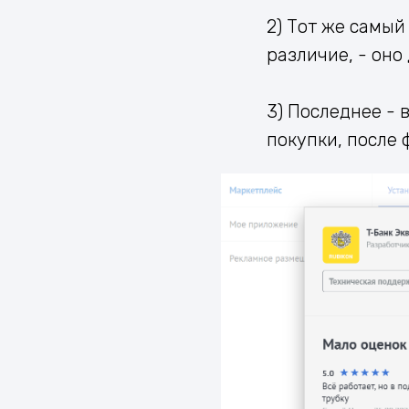
2) Тот же самый
различие, - оно
3) Последнее -
покупки, после 