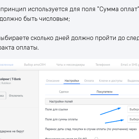
 принцип используется для поля "Сумма оплат
 должно быть числовым;
 выбираете сколько дней должно пройти до сл
факта оплаты.