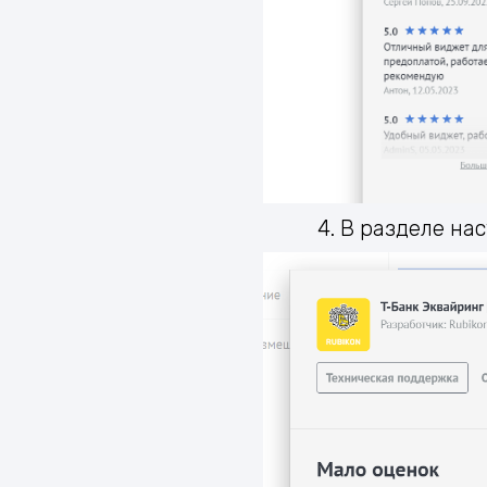
4. В разделе на