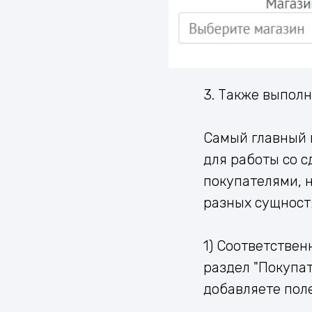
3. Также выполн
Самый главный м
для работы со с
покупателями, 
разных сущност
1) Соответствен
раздел "Покупат
добавляете поле