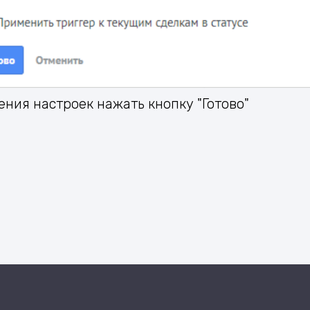
ения настроек нажать кнопку "Готово"