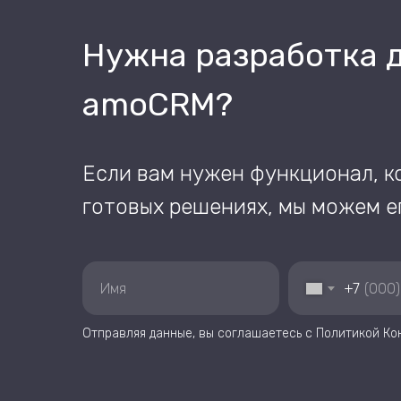
Нужна разработка 
amoCRM?
Если вам нужен функционал, к
готовых решениях, мы можем е
+7
Отправляя данные, вы соглашаетесь с
Политикой Ко