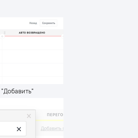
 "Добавить"