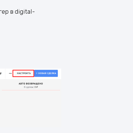
р в digital-