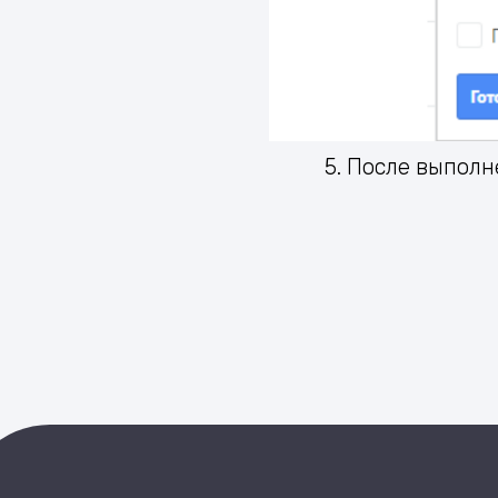
5. После выполн