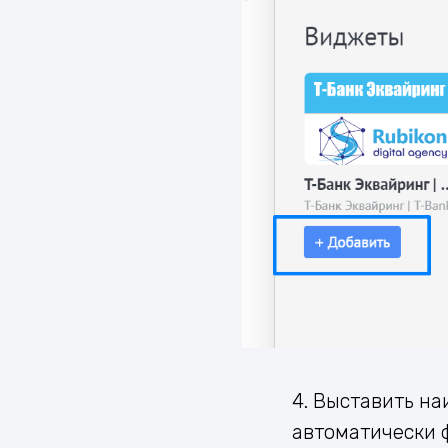
4. Выставить н
автоматически 