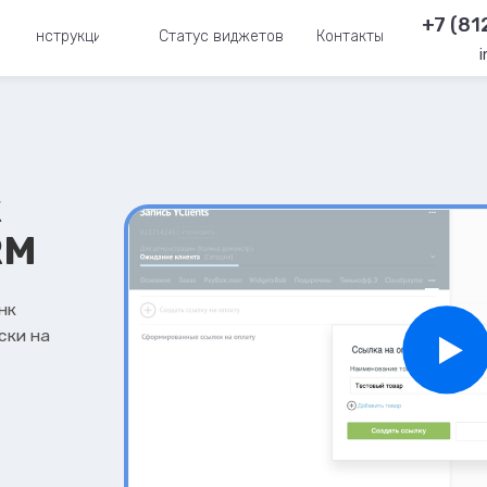
+7 (81
Инструкции
Статус виджетов
Контакты