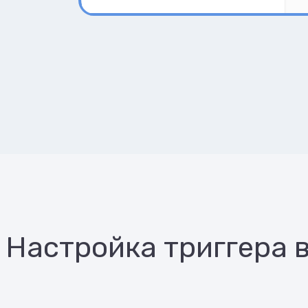
Настройка триггера 