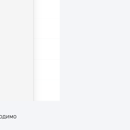
ходимо