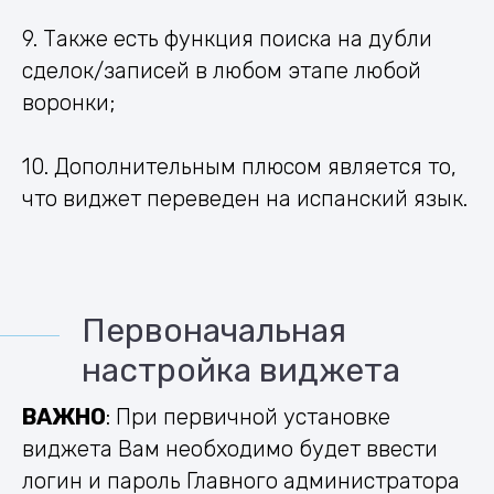
9. Также есть функция поиска на дубли
сделок/записей в любом этапе любой
воронки;
10. Дополнительным плюсом является то,
что виджет переведен на испанский язык.
Первоначальная
настройка виджета
ВАЖНО
: При первичной установке
виджета Вам необходимо будет ввести
логин и пароль Главного администратора