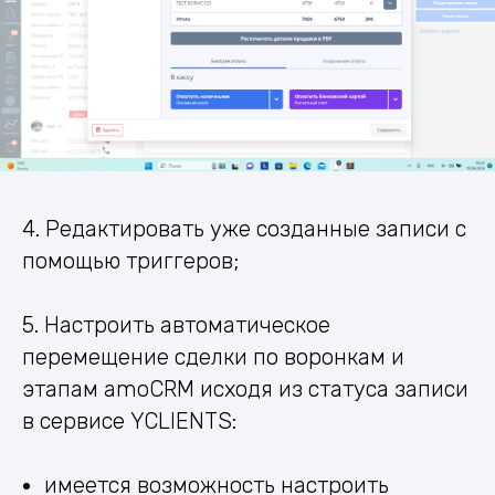
4. Редактировать уже созданные записи с
помощью триггеров;
5. Настроить автоматическое
перемещение сделки по воронкам и
этапам amoCRM исходя из статуса записи
в сервисе YCLIENTS:
имеется возможность настроить