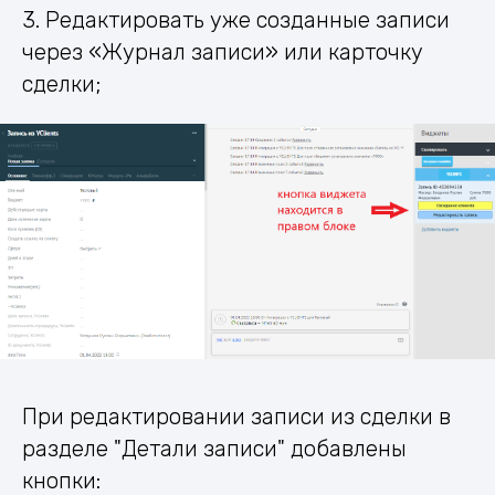
3. Редактировать уже созданные записи
через «Журнал записи» или карточку
сделки;
При редактировании записи из сделки в
разделе "Детали записи" добавлены
кнопки: