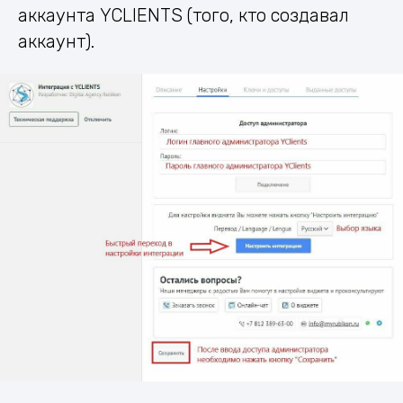
аккаунта YCLIENTS (того, кто создавал
аккаунт).