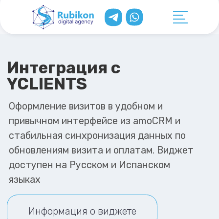
Интеграция с
YCLIENTS
Оформление визитов в удобном и
привычном интерфейсе из amoCRM и
стабильная синхронизация данных по
обновлениям визита и оплатам. Виджет
доступен на Русском и Испанском
языках
Информация о виджете