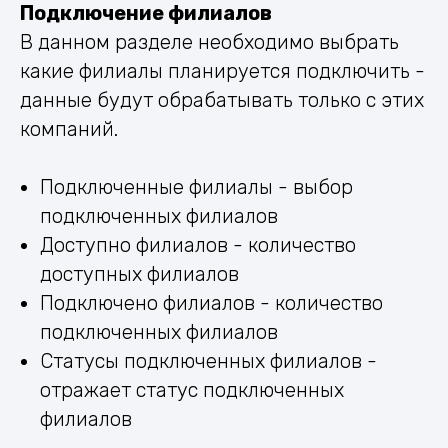
Подключение филиалов
В данном разделе необходимо выбрать
какие филиалы планируется подключить -
данные будут обрабатывать только с этих
компаний.
Подключенные филиалы - выбор
подключенных филиалов
Доступно филиалов - количество
доступных филиалов
Подключено филиалов - количество
подключенных филиалов
Статусы подключенных филиалов -
отражает статус подключенных
филиалов