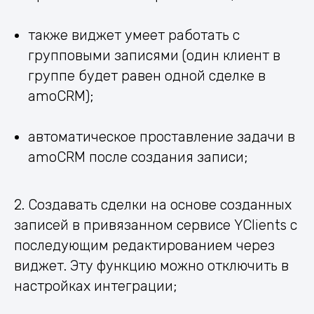
также виджет умеет работать с
групповыми записями (один клиент в
группе будет равен одной сделке в
amoCRM);
автоматическое проставление задачи в
amoCRM после создания записи;
2. Создавать сделки на основе созданных
записей в привязанном сервисе YClients с
последующим редактированием через
виджет. Эту функцию можно отключить в
настройках интеграции;