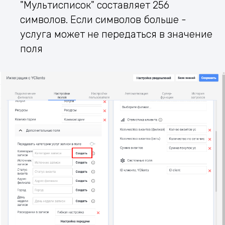
"Мультисписок" составляет 256
символов. Если символов больше -
услуга может не передаться в значение
поля