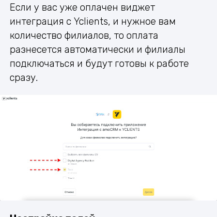
Если у вас уже оплачен виджет
интеграция с Yclients, и нужное вам
количество филиалов, то оплата
разнесется автоматически и филиалы
подключаться и будут готовы к работе
сразу.