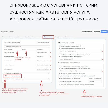
синхронизацию с условиями по таким
сущностям как: «Категория услуг»,
«Воронка», «Филиал» и «Сотрудник»;