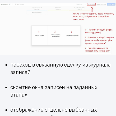
переход в связанную сделку из журнала
записей
скрытие окна записей на заданных
этапах
отображение отдельно выбранных