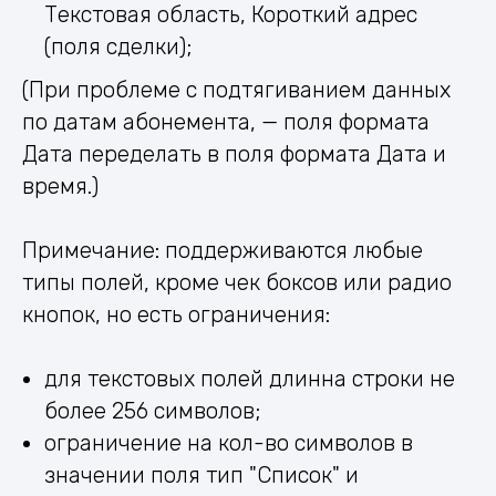
Текстовая область, Короткий адрес
(поля сделки);
(При проблеме с подтягиванием данных
по датам абонемента, — поля формата
Дата переделать в поля формата Дата и
время.)
Примечание: поддерживаются любые
типы полей, кроме чек боксов или радио
кнопок, но есть ограничения:
для текстовых полей длинна строки не
более 256 символов;
oграничение на кол-во символов в
значении поля тип "Список" и