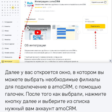
Далее у вас откроется окно, в котором вы
можете выбрать необходимые филиалы
для подключение в amoCRM, с помощью
галочек. После того как выбрали, нажмите
кнопку далее и выберите из списка
нужный вам аккаунт amoCRM.