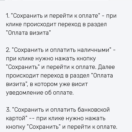
1. "Сохранить и перейти к оплате" - при
клике происходит переход в раздел
"Оплата визита"
2. "Сохранить и оплатить наличными" -
при клике нужно нажать кнопку
"Сохранить" и перейти к оплате. Далее
происходит переход в раздел "Оплата
визита", в котором уже висит
уведомление об оплате.
3. "Сохранить и оплатить банковской
картой" -- при клике нужно нажать
кнопку "Сохранить" и перейти к оплате.