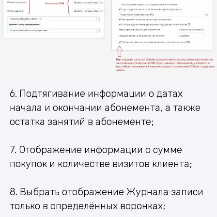
6. Подтягивание информации о датах
начала и окончании абонемента, а также
остатка занятий в абонементе;
7. Отображение информации о сумме
покупок и количестве визитов клиента;
8. Выбрать отображение Журнала записи
только в определённых воронках;