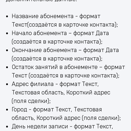
Название абонемента - формат
Текст(создаётся в карточке контакта);
Начало абонемента – формат Дата
(создаётся в карточке контакта);
Окончание абонемента – формат Дата
(создаётся в карточке контакта);
Остаток занятий в абонементе – формат
Текст (создаётся в карточке контакта);
Адрес филиала - формат Текст,
Текстовая область, Короткий адрес
(поля сделки);
Город - формат Текст, Текстовая
область, Короткий адрес (поля сделки);
День недели записи - формат Текст,