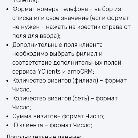
Формат номера телефона - выбор из
списка или свое значение (если формат
не нужен - нажать на крестик справа от
поля для ввода);
Дополнительные поля клиента -
необходимо выбрать филиал и
соответствие дополнительных полей
сервиса YClients и amoCRM;
Количество визитов (филиал) – формат
Число;
Количество визитов (сеть) – формат
Число;
Сумма визитов– формат Число;
ID клиента – формат Число;
Дополнительные данные: