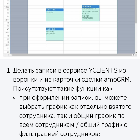
Делать записи в сервисе YCLIENTS из
воронки и из карточки сделки amoCRM.
Присутствуют такие функции как:
при оформлении записи, вы можете
выбрать график как отдельно взятого
сотрудника, так и общий график по
всем сотрудникам / общий график с
фильтрацией сотрудников;