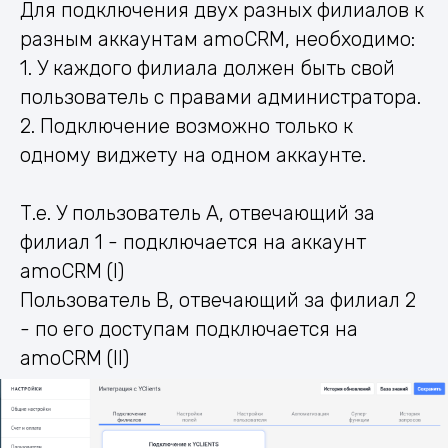
Для подключения двух разных филиалов к
разным аккаунтам amoCRM, необходимо:
1. У каждого филиала должен быть свой
пользователь с правами администратора.
2. Подключение возможно только к
одному виджету на одном аккаунте.
Т.е. У пользователь А, отвечающий за
филиал 1 - подключается на аккаунт
amoCRM (I)
Пользователь В, отвечающий за филиал 2
- по его доступам подключается на
amoCRM (II)