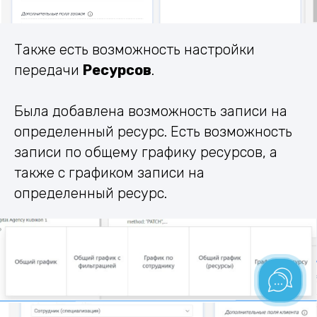
Также есть возможность настройки
передачи
Ресурсов
.
Была добавлена возможность записи на
определенный ресурс. Есть возможность
записи по общему графику ресурсов, а
также с графиком записи на
определенный ресурс.