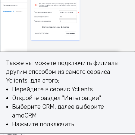
Также вы можете подключить филиалы
другим способом из самого сервиса
Yclients, для этого:
Перейдите в сервис Yclients
Откройте раздел "Интеграции"
Выберите CRM, далее выберите
amoCRM
Нажмите подключить