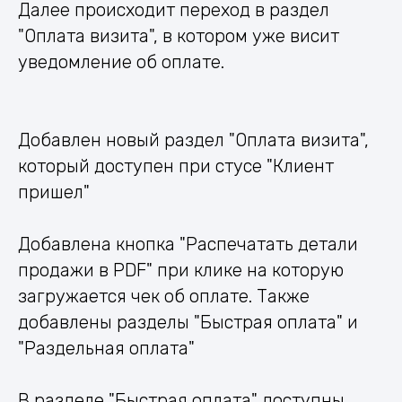
Далее происходит переход в раздел
"Оплата визита", в котором уже висит
уведомление об оплате.
Добавлен новый раздел "Оплата визита",
который доступен при стусе "Клиент
пришел"
Добавлена кнопка "Распечатать детали
продажи в PDF" при клике на которую
загружается чек об оплате. Также
добавлены разделы "Быстрая оплата" и
"Раздельная оплата"
В разделе "Быстрая оплата" доступны