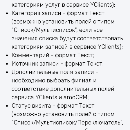
категориям услуг в сервисе YClients);
Категория записи - формат Текст
(возможно установить полей с типом
"Список/Мультисписок", если все
значения списка будут соответствовать
категориям записей в сервисе YClients);
Комментарий - формат Текст;
Источник записи - формат Текст;
Дополнительные поля записи -
необходимо выбрать филиал и
соответствие дополнительных полей
сервиса YClients и amoCRM;
Статус визита - формат Текст
(возможно установить полей с типом
"Список/Мультисписок/Переключатель",