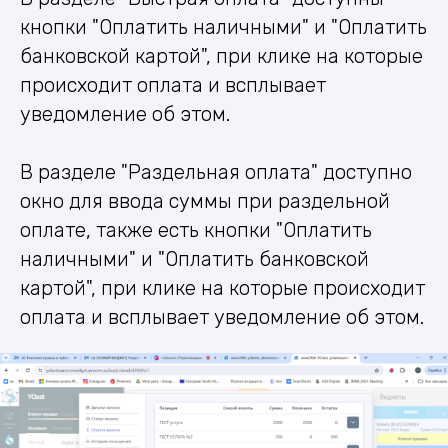
кнопки "Оплатить наличными" и "Оплатить
банковской картой", при клике на которые
происходит оплата и всплывает
уведомление об этом.
В разделе "Раздельная оплата" доступно
окно для ввода суммы при раздельной
оплате, также есть кнопки "Оплатить
наличными" и "Оплатить банковской
картой", при клике на которые происходит
оплата и всплывает уведомление об этом.