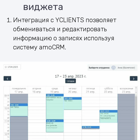
виджета
Интеграция с YCLIENTS позволяет
обмениваться и редактировать
информацию о записях используя
систему amoCRM.