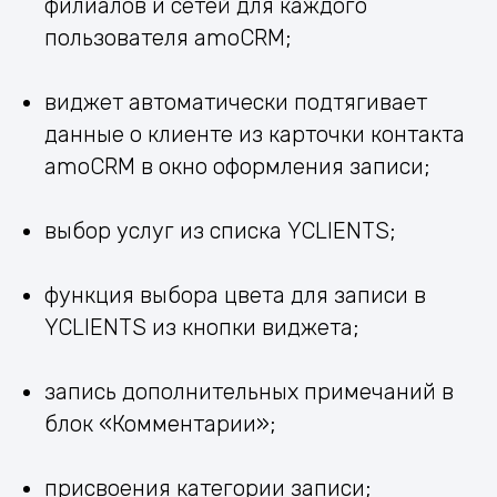
филиалов и сетей для каждого
пользователя amoCRM;
виджет автоматически подтягивает
данные о клиенте из карточки контакта
amoCRM в окно оформления записи;
выбор услуг из списка YCLIENTS;
функция выбора цвета для записи в
YCLIENTS из кнопки виджета;
запись дополнительных примечаний в
блок «Комментарии»;
присвоения категории записи;