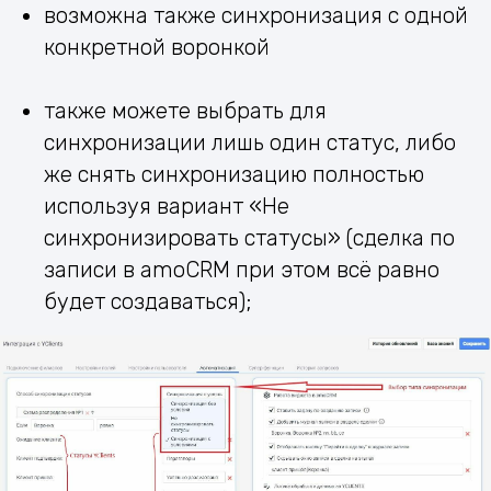
возможна также синхронизация с одной
конкретной воронкой
также можете выбрать для
синхронизации лишь один статус, либо
же снять синхронизацию полностью
используя вариант «Не
синхронизировать статусы» (сделка по
записи в amoCRM при этом всё равно
будет создаваться);