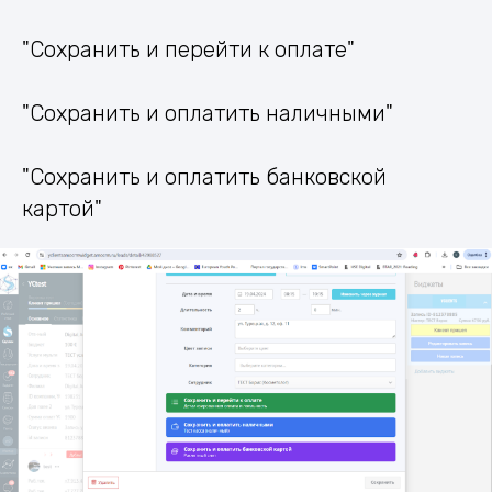
"Сохранить и перейти к оплате"
"Сохранить и оплатить наличными"
"Сохранить и оплатить банковской
картой"