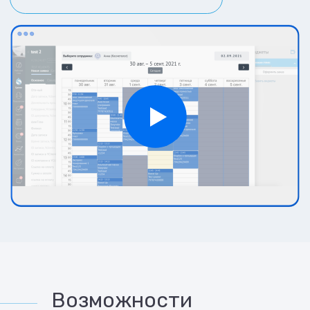
Возможности