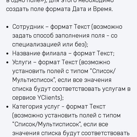
создать поле формата Дата и Время.
Сотрудник – формат Текст (возможно
задать способ заполнения поля - со
специализацией или без);
Название филиала – формат Текст;
Услуги – формат Текст (возможно
установить полей с типом "Список/
Мультисписок", если все значения
списка будут соответствовать услугам в
сервисе YClients);
Категория услуг - формат Текст
(возможно установить полей с типом
"Список/Мультисписок", если все
значения списка будут соответствовать