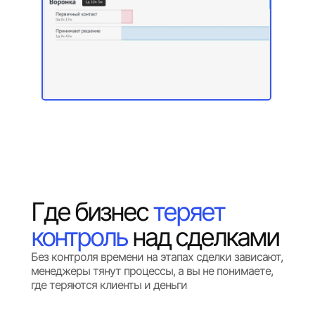
Где бизнес
теряет
контроль
над сделками
Без контроля времени на этапах сделки зависают,
менеджеры тянут процессы, а вы не понимаете,
где теряются клиенты и деньги