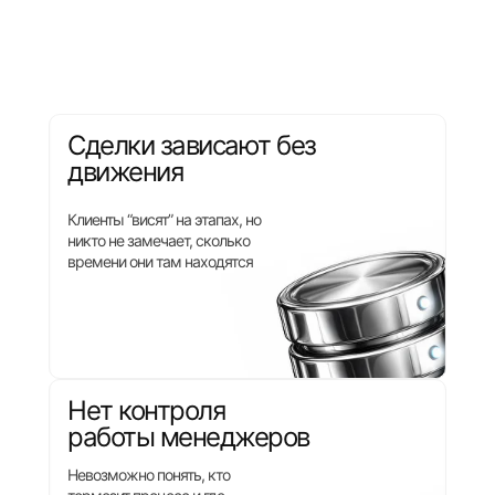
Сделки зависают без
движения
Клиенты “висят” на этапах, но
никто не замечает, сколько
времени они там находятся
Нет контроля
работы менеджеров
Невозможно понять, кто