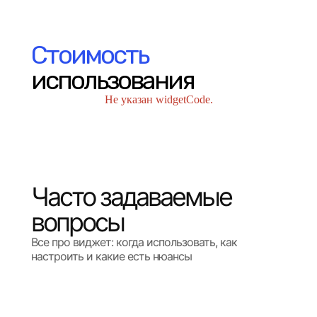
Стоимость
использования
Не указан widgetCode.
Часто задаваемые
вопросы
Все про виджет: когда использовать, как
настроить и какие есть нюансы