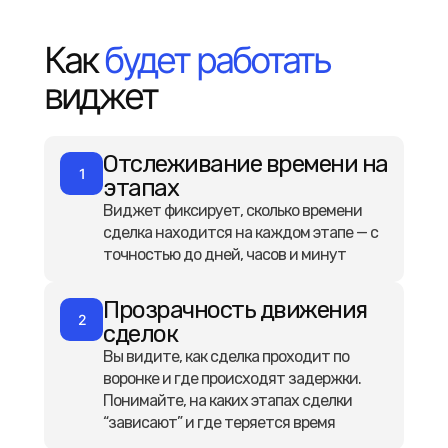
Как
будет работать
виджет
Отслеживание времени на
1
этапах
Виджет фиксирует, сколько времени
сделка находится на каждом этапе — с
точностью до дней, часов и минут
Прозрачность движения
2
сделок
Вы видите, как сделка проходит по
воронке и где происходят задержки.
Понимайте, на каких этапах сделки
“зависают” и где теряется время