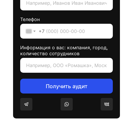
Телефон
+7
Информация о вас: компания, город,
количество сотрудников
Получить аудит