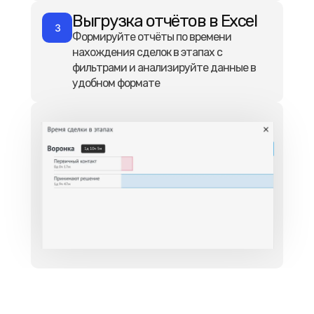
Выгрузка отчётов в Excel
3
Формируйте отчёты по времени
нахождения сделок в этапах с
фильтрами и анализируйте данные в
удобном формате